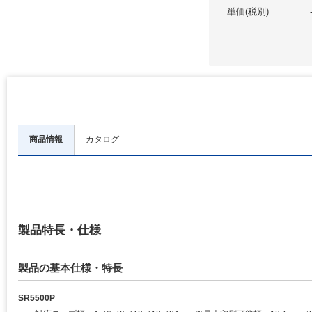
単価(税別)
商品情報
カタログ
製品特長・仕様
製品の基本仕様・特長
SR5500P