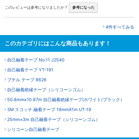
このレビューは参考になりましたか？
参考になった
4件すべてみる
このカテゴリにはこんな商品もあります！
自己融着テープ No.11 J2540
自己融着テープ YT-191
ブチル テープ 8626
自己融着絶縁テープ（シリコーンゴム）
50.8mmx10.97m 自己融着絶縁テープ(ホワイト/ブラック）
3M スコッチ 融着テープ 19mmX1m UT-19
25mm×3m 自己融着テープ（シリコーンゴム）
シリコーン自己融着テープ