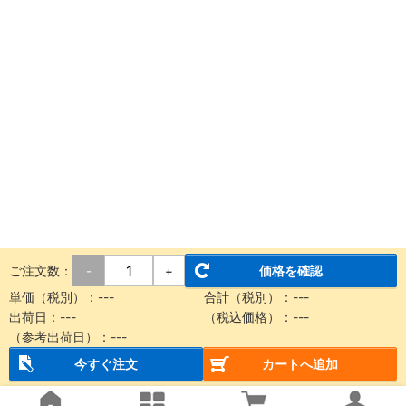
ご注文数：
価格を確認
-
+
単価（税別）：---
合計（税別）：---
出荷日：---
（税込価格）：---
（参考出荷日）：---
今すぐ注文
カートへ追加