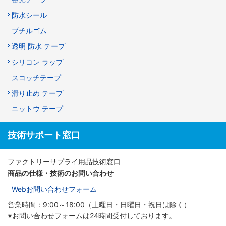
防水シール
ブチルゴム
透明 防水 テープ
シリコン ラップ
スコッチテープ
滑り止め テープ
ニットウ テープ
技術サポート窓口
ファクトリーサプライ用品技術窓口
商品の仕様・技術のお問い合わせ
Webお問い合わせフォーム
営業時間：9:00～18:00（土曜日・日曜日・祝日は除く）
※お問い合わせフォームは24時間受付しております。