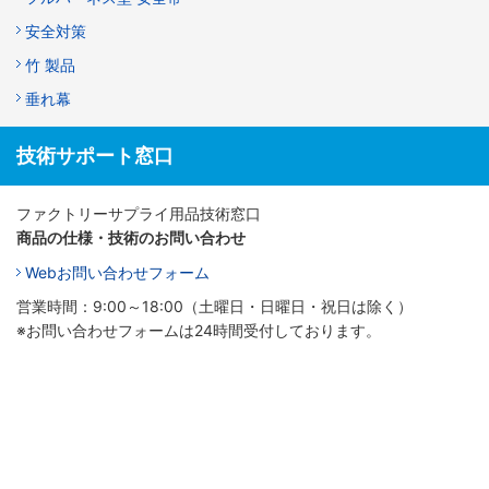
安全対策
竹 製品
垂れ幕
技術サポート窓口
ファクトリーサプライ用品技術窓口
商品の仕様・技術のお問い合わせ
Webお問い合わせフォーム
営業時間：9:00～18:00（土曜日・日曜日・祝日は除く）
※お問い合わせフォームは24時間受付しております。