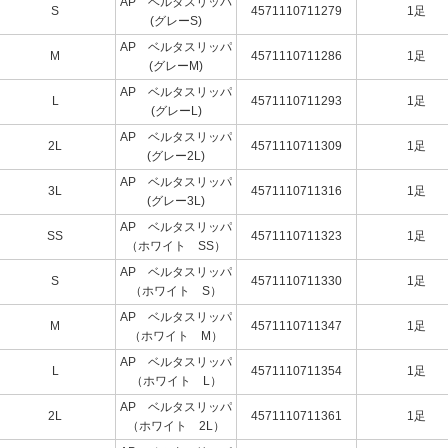
AP ベルタスリッパ
S
4571110711279
1足
(グレーS)
AP ベルタスリッパ
M
4571110711286
1足
(グレーM)
AP ベルタスリッパ
L
4571110711293
1足
(グレーL)
AP ベルタスリッパ
2L
4571110711309
1足
(グレー2L)
AP ベルタスリッパ
3L
4571110711316
1足
(グレー3L)
AP ベルタスリッパ
SS
4571110711323
1足
（ホワイト SS）
AP ベルタスリッパ
S
4571110711330
1足
（ホワイト S）
AP ベルタスリッパ
M
4571110711347
1足
（ホワイト M）
AP ベルタスリッパ
L
4571110711354
1足
（ホワイト L）
AP ベルタスリッパ
2L
4571110711361
1足
（ホワイト 2L）