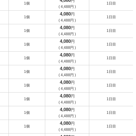
4,080
円
1個
1日目
(
4,488
円
)
4,080
円
1個
1日目
(
4,488
円
)
4,080
円
1個
1日目
(
4,488
円
)
4,080
円
1個
1日目
(
4,488
円
)
4,080
円
1個
1日目
(
4,488
円
)
4,080
円
1個
1日目
(
4,488
円
)
4,080
円
1個
1日目
(
4,488
円
)
4,080
円
1個
1日目
(
4,488
円
)
4,080
円
1個
1日目
(
4,488
円
)
4,080
円
1個
1日目
(
4,488
円
)