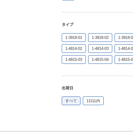
タイプ
1-3918-01
1-3918-02
1-3918-
1-4814-02
1-4814-03
1-4814-
1-4815-03
1-4815-04
1-4815-
出荷日
すべて
1日以内