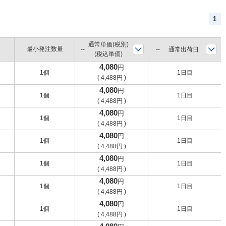
1
通常単価(税別)
最小発注数量
通常出荷日
(税込単価)
4,080
円
1個
1日目
(
4,488
円
)
4,080
円
1個
1日目
(
4,488
円
)
4,080
円
1個
1日目
(
4,488
円
)
4,080
円
1個
1日目
(
4,488
円
)
4,080
円
1個
1日目
(
4,488
円
)
4,080
円
1個
1日目
(
4,488
円
)
4,080
円
1個
1日目
(
4,488
円
)