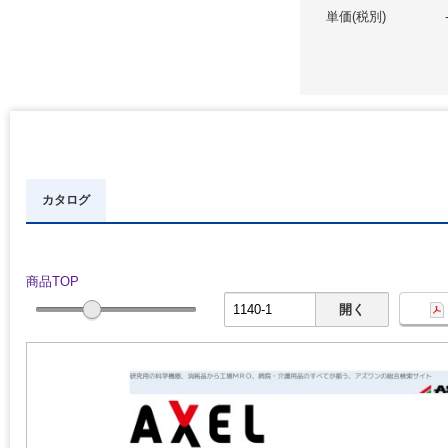
単価(税別)
カタログ
商品TOP
開く