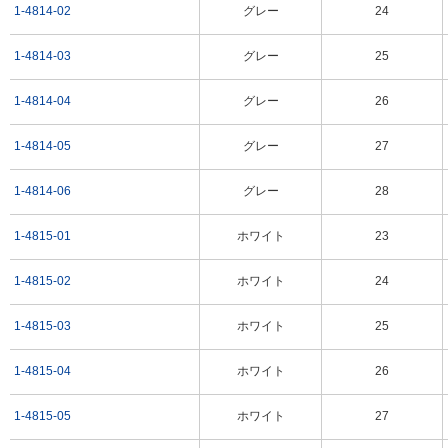
1-4814-02
グレー
24
1-4814-03
グレー
25
1-4814-04
グレー
26
1-4814-05
グレー
27
1-4814-06
グレー
28
1-4815-01
ホワイト
23
1-4815-02
ホワイト
24
1-4815-03
ホワイト
25
1-4815-04
ホワイト
26
1-4815-05
ホワイト
27