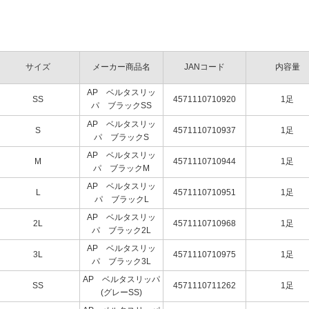
サイズ
メーカー商品名
JANコード
内容量
AP ベルタスリッ
SS
4571110710920
1足
パ ブラックSS
AP ベルタスリッ
S
4571110710937
1足
パ ブラックS
AP ベルタスリッ
M
4571110710944
1足
パ ブラックM
AP ベルタスリッ
L
4571110710951
1足
パ ブラックL
AP ベルタスリッ
2L
4571110710968
1足
パ ブラック2L
AP ベルタスリッ
3L
4571110710975
1足
パ ブラック3L
AP ベルタスリッパ
SS
4571110711262
1足
(グレーSS)