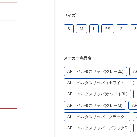
サイズ
S
M
L
SS
2L
3
メーカー商品名
AP ベルタスリッパ(グレー2L)
A
AP ベルタスリッパ（ホワイト 2L）
AP ベルタスリッパ(ホワイト3L)
AP ベルタスリッパ(グレーM)
A
AP ベルタスリッパ ブラックL
AP ベルタスリッパ ブラックS