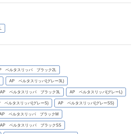
L
P ベルタスリッパ ブラック2L
AP ベルタスリッパ(グレー3L)
AP ベルタスリッパ ブラック3L
AP ベルタスリッパ(グレーL)
P ベルタスリッパ(グレーS)
AP ベルタスリッパ(グレーSS)
AP ベルタスリッパ ブラックM
AP ベルタスリッパ ブラックSS