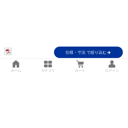
仕様・寸法 で絞り込む
ホーム
カテゴリ
カート
ログイン