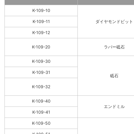
K-109-10
K-109-11
ダイヤモンドビット
K-109-12
K-109-20
ラバー砥石
K-109-30
K-109-31
砥石
K-109-32
K-109-40
エンドミル
K-109-41
K-109-50