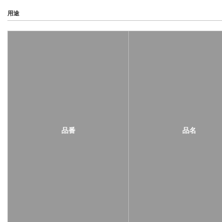
用途
品番
品名