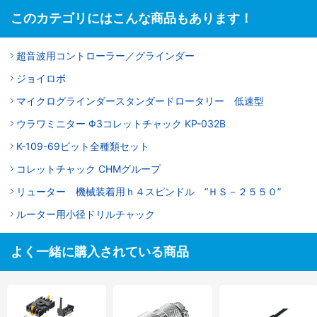
このカテゴリにはこんな商品もあります！
超音波用コントローラー／グラインダー
ジョイロボ
マイクログラインダースタンダードロータリー 低速型
ウラワミニター Φ3コレットチャック KP-032B
K-109-69ビット全種類セット
コレットチャック CHMグループ
リューター 機械装着用ｈ４スピンドル “ＨＳ－２５５０”
ルーター用小径ドリルチャック
よく一緒に購入されている商品