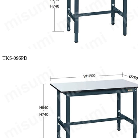
TKS-096PD