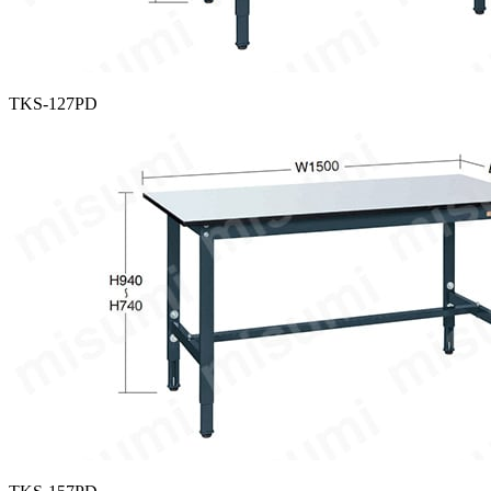
TKS-127PD