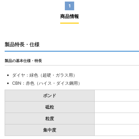
1
商品情報
製品特長・仕様
製品の基本仕様・特長
ダイヤ：緑色（超硬・ガラス用）
CBN：赤色（ハイス・ダイス鋼用）
ボンド
砥粒
粒度
集中度