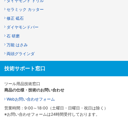
ダイヤモンド ドリル
セラミック カッター
修正 砥石
ダイヤモンドバー
石 研磨
万能 はさみ
両頭グラインダ
技術サポート窓口
ツール用品技術窓口
商品の仕様・技術のお問い合わせ
Webお問い合わせフォーム
営業時間：9:00～18:00（土曜日・日曜日・祝日は除く）
※お問い合わせフォームは24時間受付しております。