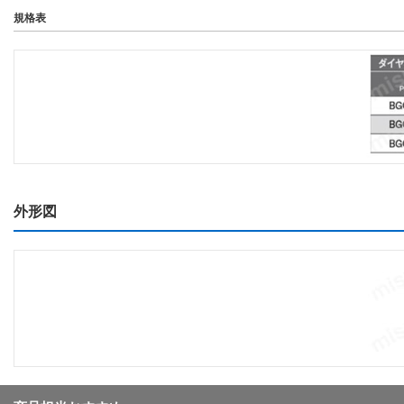
規格表
外形図