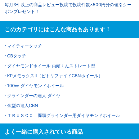
毎月3件以上の商品レビュー投稿で投稿件数×500円分の値引クー
ポンプレゼント！
このカテゴリにはこんな商品もあります！
マイティータッチ
CBタッチ
ダイヤモンドホイール 両頭くんストレート型
KPメモックスII（ビトリファイドCBNホイール）
100㎜ ダイヤモンドホイール
グラインダーの達人 ダイヤ
金型の達人CBN
ＴＲＵＳＣＯ 両頭グラインダー用ダイヤモンドホイール
よく一緒に購入されている商品