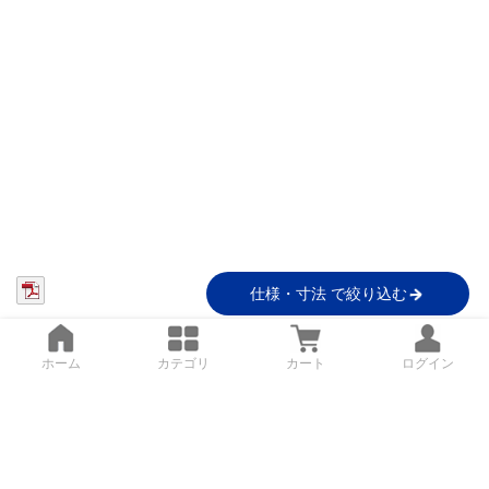
仕様・寸法 で絞り込む
ホーム
カテゴリ
カート
ログイン