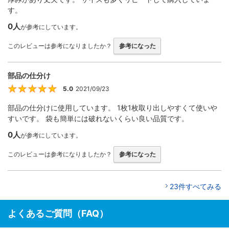
す。
0人
が参考にしています。
このレビューは参考になりましたか？
参考になった
部品の仕分け
5.0
2021/09/23
5
部品の仕分けに使用しています。 1枚1枚取り出しやすくて使いや
すいです。 袋も簡単には破れないくらい良い品質です。
0人
が参考にしています。
このレビューは参考になりましたか？
参考になった
23件すべてみる
よくあるご質問（FAQ）