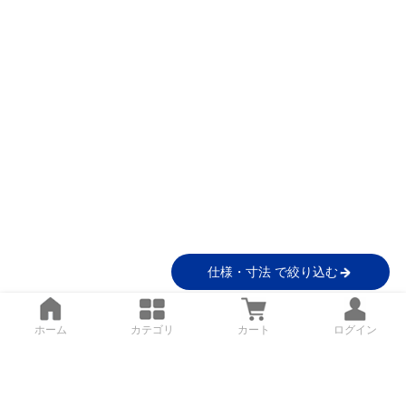
仕様・寸法 で絞り込む
ホーム
カテゴリ
カート
ログイン