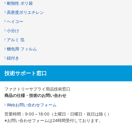
耐熱性 ポリ袋
高密度ポリエチレン
ヘイコー
小分け
アルミ 箔
梱包用 フィルム
紐付き
技術サポート窓口
ファクトリーサプライ用品技術窓口
商品の仕様・技術のお問い合わせ
Webお問い合わせフォーム
営業時間：9:00～18:00（土曜日・日曜日・祝日は除く）
※お問い合わせフォームは24時間受付しております。