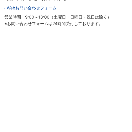
Webお問い合わせフォーム
営業時間：9:00～18:00（土曜日・日曜日・祝日は除く）
※お問い合わせフォームは24時間受付しております。