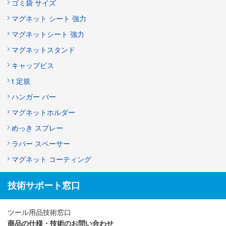
ゴミ袋 サイズ
マグネット シート 強力
マグネットシート 強力
マグネットスタンド
キャップビス
t 定規
ハンガー バー
マグネットホルダー
めっき スプレー
ラバー スペーサー
マグネット コーティング
技術サポート窓口
ツール用品技術窓口
商品の仕様・技術のお問い合わせ