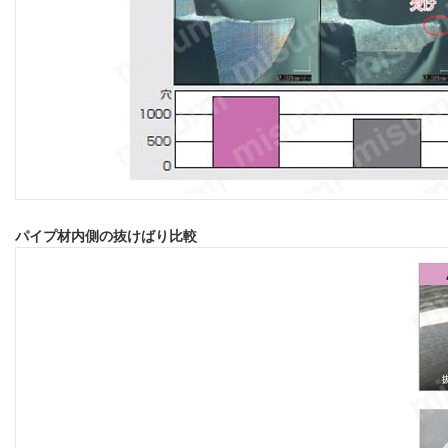
パイプ材内側の抜けばり比較