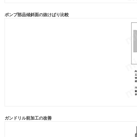
ポンプ部品傾斜面の抜けばり比較
ガンドリル前加工の改善