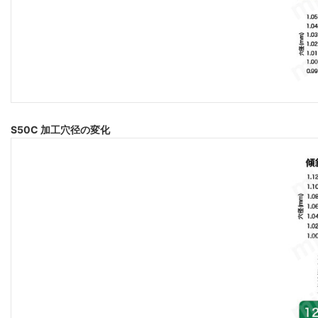
S50C 加工穴径の変化