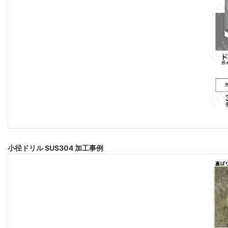
小径ドリル SUS304 加工事例