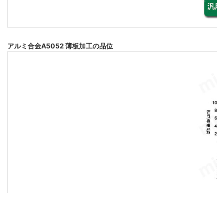
アルミ合金A5052 薄板加工の品位