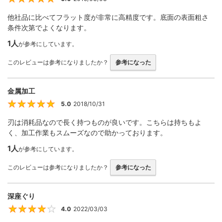
他社品に比べてフラット度が非常に高精度です。底面の表面粗さ
条件次第でよくなります。
1人
が参考にしています。
このレビューは参考になりましたか？
参考になった
金属加工
5.0
2018/10/31
5
刃は消耗品なので長く持つものが良いです。こちらは持ちもよ
く、加工作業もスムーズなので助かっております。
1人
が参考にしています。
このレビューは参考になりましたか？
参考になった
深座ぐり
4.0
2022/03/03
4