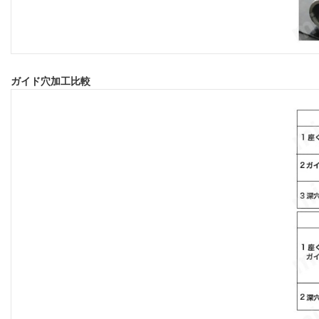
ガイド穴加工比較