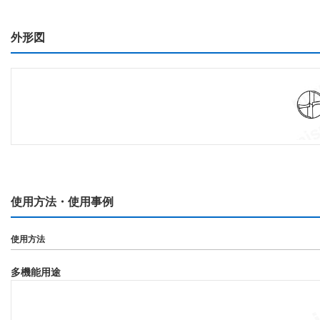
外形図
使用方法・使用事例
使用方法
多機能用途