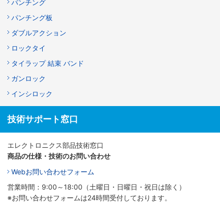
パンチング
パンチング板
ダブルアクション
ロックタイ
タイラップ 結束 バンド
ガンロック
インシロック
技術サポート窓口
エレクトロニクス部品技術窓口
商品の仕様・技術のお問い合わせ
Webお問い合わせフォーム
営業時間：9:00～18:00（土曜日・日曜日・祝日は除く）
※お問い合わせフォームは24時間受付しております。