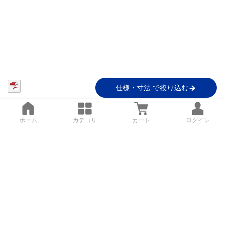
仕様・寸法 で絞り込む
ホーム
カテゴリ
カート
ログイン