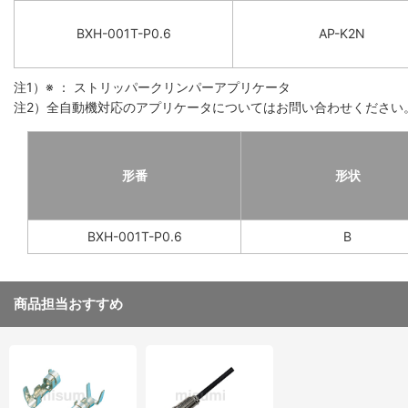
BXH-001T-P0.6
AP-K2N
注1）※ ： ストリッパークリンパーアプリケータ
注2）全自動機対応のアプリケータについてはお問い合わせください
形番
形状
BXH-001T-P0.6
B
商品担当おすすめ