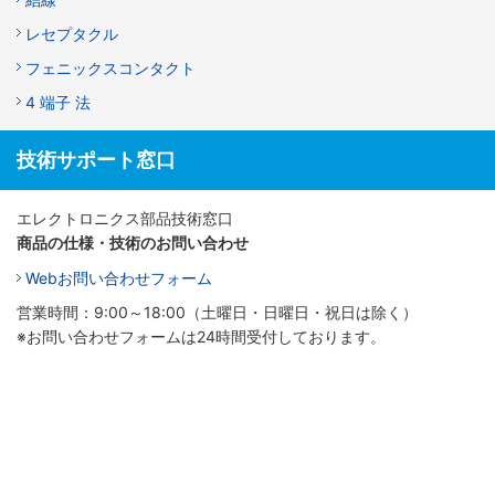
レセプタクル
フェニックスコンタクト
4 端子 法
技術サポート窓口
エレクトロニクス部品技術窓口
商品の仕様・技術のお問い合わせ
Webお問い合わせフォーム
営業時間：9:00～18:00（土曜日・日曜日・祝日は除く）
※お問い合わせフォームは24時間受付しております。