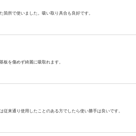
た箇所で使いました。吸い取り具合も良好です。
基板を傷めず綺麗に吸取れます。
は従来通り使用したことのある方でしたら使い勝手は良いです。