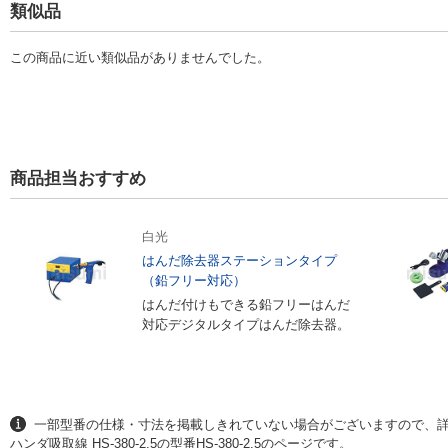
類似品
この商品に近い類似品がありませんでした。
商品担当おすすめ
白光
はんだ除去器ステーションタイプ
（鉛フリー対応）
はんだ付けもできる鉛フリーはんだ
対応デジタルタイプはんだ除去器。
一部型番の仕様・寸法を掲載しきれていない場合がございますので、
ハンダ吸取線 HS-380-2.5の型番HS-380-2.5のページです。