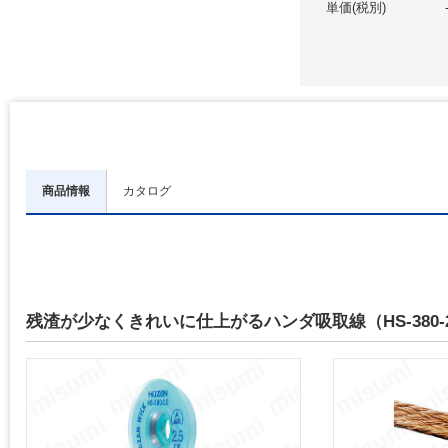
単価(税別)
商品情報
カタログ
残渣が少なくきれいに仕上がるハンダ吸取線（HS-380-2