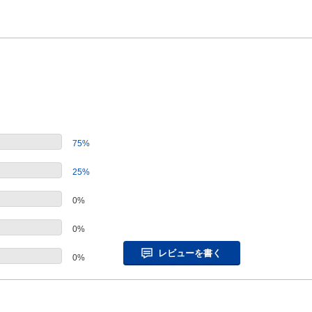
75%
25%
0%
0%
レビューを書く
0%