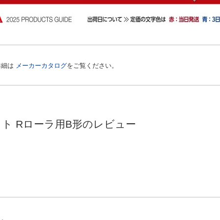
詳細は
メーカーカタログ
をご覧ください。
ト Rローラ用B形のレビュー