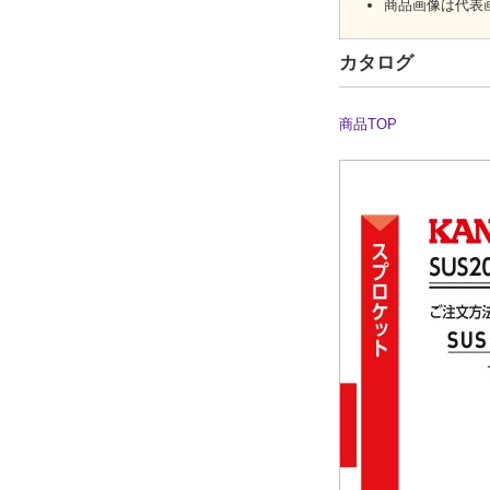
商品画像は代表
カタログ
商品TOP