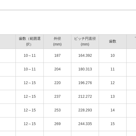
歯数（範囲選
外径
ピッチ円直径
歯数
択）
(mm)
(mm)
10～11
187
164.392
10
10～11
204
180.313
11
12～15
220
196.276
12
12～15
237
212.272
13
12～15
253
228.293
14
12～15
269
244.335
15