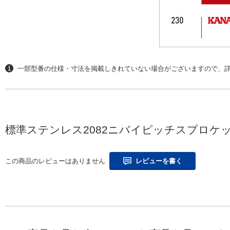
一部型番の仕様・寸法を掲載しきれていない場合がございますので、
標準ステンレス2082ニバイピッチスプロケッ
この商品のレビューはありません
レビューを書く