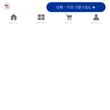
仕様・寸法 で絞り込む
ホーム
カテゴリ
カート
ログイン