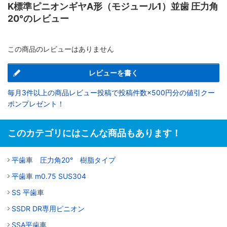
K標準ピニオンギヤA形（モジュール1）並歯 圧力角
20°のレビュー
この商品のレビューはありません
レビューを書く
毎月3件以上の商品レビュー投稿で投稿件数×500円分の値引クー
ポンプレゼント！
このカテゴリにはこんな商品もあります！
平歯車 圧力角20° 樹脂タイプ
平歯車 m0.75 SUS304
SS 平歯車
SSDR DR専用ピニオン
SSA平歯車