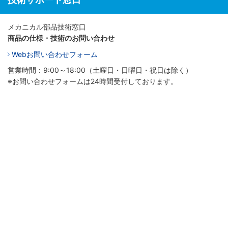
メカニカル部品技術窓口
商品の仕様・技術のお問い合わせ
Webお問い合わせフォーム
営業時間：9:00～18:00（土曜日・日曜日・祝日は除く）
※お問い合わせフォームは24時間受付しております。