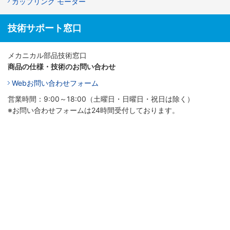
カップリング モーター
技術サポート窓口
メカニカル部品技術窓口
商品の仕様・技術のお問い合わせ
Webお問い合わせフォーム
営業時間：9:00～18:00（土曜日・日曜日・祝日は除く）
※お問い合わせフォームは24時間受付しております。