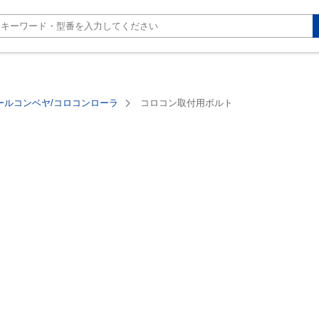
ールコンベヤ/コロコンローラ
コロコン取付用ボルト