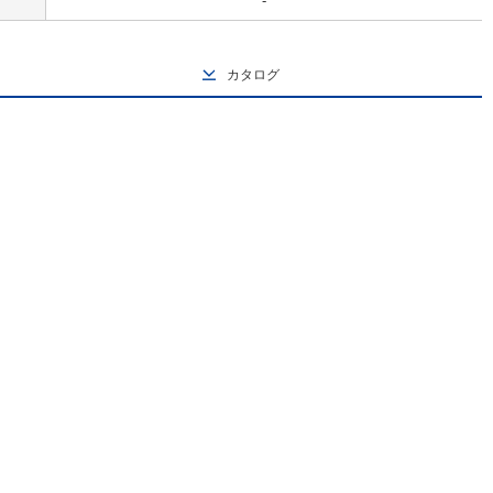
-
カタログ