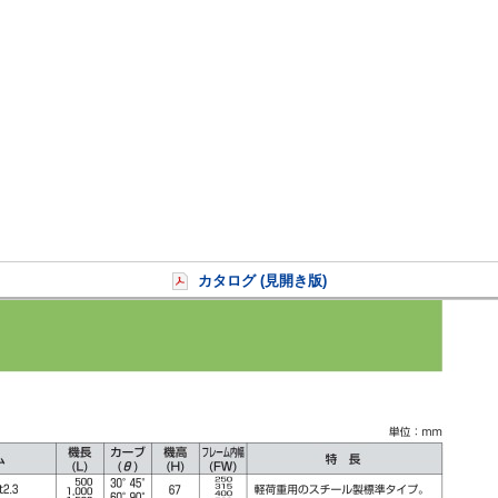
カタログ (見開き版)