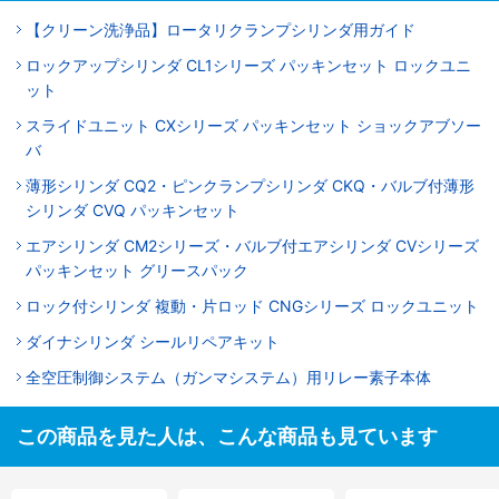
【クリーン洗浄品】ロータリクランプシリンダ用ガイド
ロックアップシリンダ CL1シリーズ パッキンセット ロックユニ
ット
スライドユニット CXシリーズ パッキンセット ショックアブソー
バ
薄形シリンダ CQ2・ピンクランプシリンダ CKQ・バルブ付薄形
シリンダ CVQ パッキンセット
エアシリンダ CM2シリーズ・バルブ付エアシリンダ CVシリーズ
パッキンセット グリースパック
ロック付シリンダ 複動・片ロッド CNGシリーズ ロックユニット
ダイナシリンダ シールリペアキット
全空圧制御システム（ガンマシステム）用リレー素子本体
この商品を見た人は、こんな商品も見ています