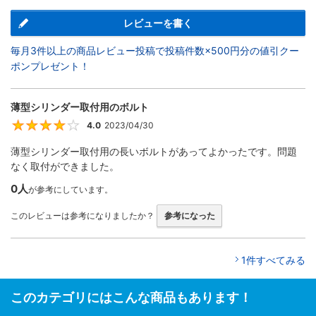
レビューを書く
毎月3件以上の商品レビュー投稿で投稿件数×500円分の値引クー
ポンプレゼント！
薄型シリンダー取付用のボルト
4.0
2023/04/30
4
薄型シリンダー取付用の長いボルトがあってよかったです。問題
なく取付ができました。
0人
が参考にしています。
このレビューは参考になりましたか？
参考になった
1件すべてみる
このカテゴリにはこんな商品もあります！