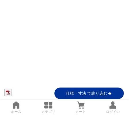
仕様・寸法 で絞り込む
ホーム
カテゴリ
カート
ログイン