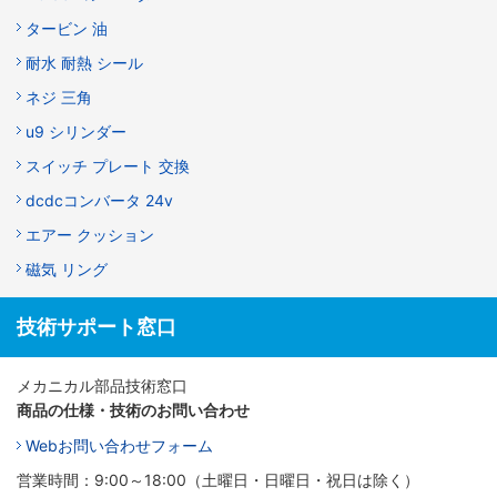
タービン 油
耐水 耐熱 シール
ネジ 三角
u9 シリンダー
スイッチ プレート 交換
dcdcコンバータ 24v
エアー クッション
磁気 リング
技術サポート窓口
メカニカル部品技術窓口
商品の仕様・技術のお問い合わせ
Webお問い合わせフォーム
営業時間：9:00～18:00（土曜日・日曜日・祝日は除く）