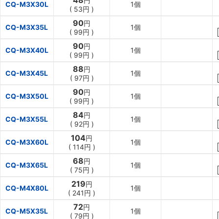
48
円
CQ-M3X30L
1個
(
53円
)
90
円
CQ-M3X35L
1個
(
99円
)
90
円
CQ-M3X40L
1個
(
99円
)
88
円
CQ-M3X45L
1個
(
97円
)
90
円
CQ-M3X50L
1個
(
99円
)
84
円
CQ-M3X55L
1個
(
92円
)
104
円
CQ-M3X60L
1個
(
114円
)
68
円
CQ-M3X65L
1個
(
75円
)
219
円
CQ-M4X80L
1個
(
241円
)
72
円
CQ-M5X35L
1個
(
79円
)