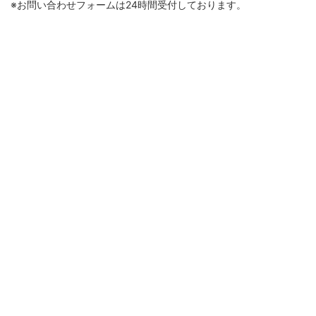
※お問い合わせフォームは24時間受付しております。