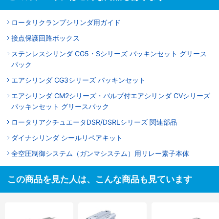
ロータリクランプシリンダ用ガイド
接点保護回路ボックス
ステンレスシリンダ CG5・Sシリーズ パッキンセット グリース
パック
エアシリンダ CG3シリーズ パッキンセット
エアシリンダ CM2シリーズ・バルブ付エアシリンダ CVシリーズ
パッキンセット グリースパック
ロータリアクチュエータDSR/DSRLシリーズ 関連部品
ダイナシリンダ シールリペアキット
全空圧制御システム（ガンマシステム）用リレー素子本体
この商品を見た人は、こんな商品も見ています