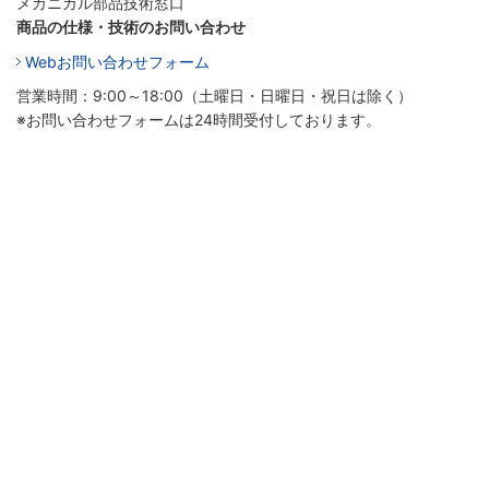
メカニカル部品技術窓口
商品の仕様・技術のお問い合わせ
Webお問い合わせフォーム
営業時間：9:00～18:00（土曜日・日曜日・祝日は除く）
※お問い合わせフォームは24時間受付しております。