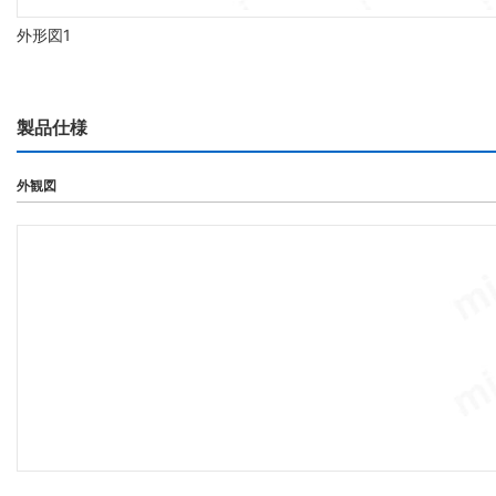
外形図1
製品仕様
外観図