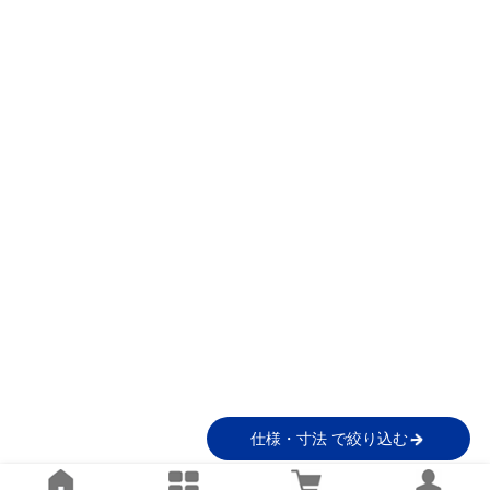
仕様・寸法 で絞り込む