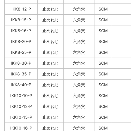
IKK8-12-P
止めねじ
六角穴
SCM
IKK8-15-P
止めねじ
六角穴
SCM
IKK8-16-P
止めねじ
六角穴
SCM
IKK8-20-P
止めねじ
六角穴
SCM
IKK8-25-P
止めねじ
六角穴
SCM
IKK8-30-P
止めねじ
六角穴
SCM
IKK8-35-P
止めねじ
六角穴
SCM
IKK8-40-P
止めねじ
六角穴
SCM
IKK10-10-P
止めねじ
六角穴
SCM
IKK10-12-P
止めねじ
六角穴
SCM
IKK10-15-P
止めねじ
六角穴
SCM
IKK10-16-P
止めねじ
六角穴
SCM