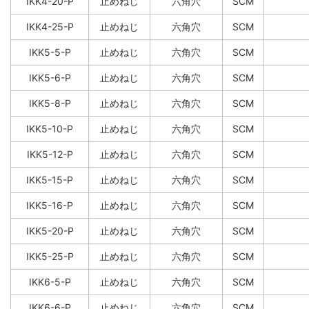
IKK4-20-P
止めねじ
六角穴
SCM
IKK4-25-P
止めねじ
六角穴
SCM
IKK5-5-P
止めねじ
六角穴
SCM
IKK5-6-P
止めねじ
六角穴
SCM
IKK5-8-P
止めねじ
六角穴
SCM
IKK5-10-P
止めねじ
六角穴
SCM
IKK5-12-P
止めねじ
六角穴
SCM
IKK5-15-P
止めねじ
六角穴
SCM
IKK5-16-P
止めねじ
六角穴
SCM
IKK5-20-P
止めねじ
六角穴
SCM
IKK5-25-P
止めねじ
六角穴
SCM
IKK6-5-P
止めねじ
六角穴
SCM
IKK6-6-P
止めねじ
六角穴
SCM