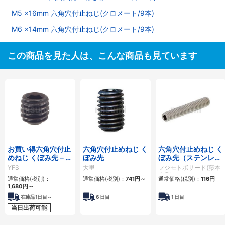
M5 x16mm 六角穴付止ねじ(クロメート/9本)
M6 x14mm 六角穴付止ねじ(クロメート/9本)
この商品を見た人は、こんな商品も見ています
お買い得六角穴付止
六角穴付止めねじ く
六角穴付止めねじ く
めねじ くぼみ先－黒
ぼみ先
ぼみ先（ステンレ
染め・箱販売－
ス）
YFS
大里
フジモトボサード(藤本
産業)
通常価格(税別)：
通常価格(税別)：
741円
～
通常価格(税別)：
116円
1,680円
～
在庫品1日目～
6
日目
1
日目
当日出荷可能