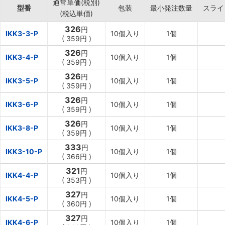
通常単価(税別)
型番
包装
最小発注数量
スライ
(税込単価)
326
円
IKK3-3-P
10個入り
1個
(
359円
)
326
円
IKK3-4-P
10個入り
1個
(
359円
)
326
円
IKK3-5-P
10個入り
1個
(
359円
)
326
円
IKK3-6-P
10個入り
1個
(
359円
)
326
円
IKK3-8-P
10個入り
1個
(
359円
)
333
円
IKK3-10-P
10個入り
1個
(
366円
)
321
円
IKK4-4-P
10個入り
1個
(
353円
)
327
円
IKK4-5-P
10個入り
1個
(
360円
)
327
円
IKK4-6-P
10個入り
1個