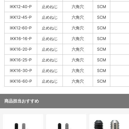
IKK12-40-P
止めねじ
六角穴
SCM
IKK12-45-P
止めねじ
六角穴
SCM
IKK12-60-P
止めねじ
六角穴
SCM
IKK16-16-P
止めねじ
六角穴
SCM
IKK16-20-P
止めねじ
六角穴
SCM
IKK16-25-P
止めねじ
六角穴
SCM
IKK16-30-P
止めねじ
六角穴
SCM
IKK16-60-P
止めねじ
六角穴
SCM
商品担当おすすめ