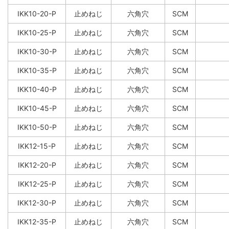
IKK10-20-P
止めねじ
六角穴
SCM
IKK10-25-P
止めねじ
六角穴
SCM
IKK10-30-P
止めねじ
六角穴
SCM
IKK10-35-P
止めねじ
六角穴
SCM
IKK10-40-P
止めねじ
六角穴
SCM
IKK10-45-P
止めねじ
六角穴
SCM
IKK10-50-P
止めねじ
六角穴
SCM
IKK12-15-P
止めねじ
六角穴
SCM
IKK12-20-P
止めねじ
六角穴
SCM
IKK12-25-P
止めねじ
六角穴
SCM
IKK12-30-P
止めねじ
六角穴
SCM
IKK12-35-P
止めねじ
六角穴
SCM