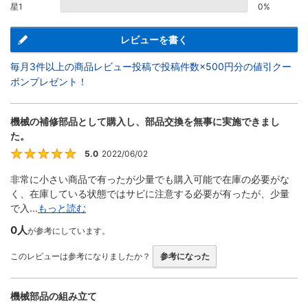
星1
0%
レビューを書く
毎月3件以上の商品レビュー投稿で投稿件数×500円分の値引クー
ポンプレゼント！
機械の補修部品として購入し、部品交換を無事に実施できまし
た。
5.0
2022/06/02
5
非常に小さい商品で有ったが少量でも購入可能で在庫の必要がな
く、在庫している状態ではサビに注意する必要が有ったが、少量
で入...
もっと読む
0人
が参考にしています。
このレビューは参考になりましたか？
参考になった
機械部品の組み立て