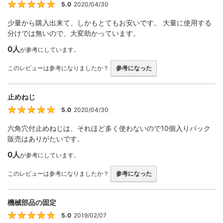
5.0
2020/04/30
5
少量から購入出来て、しかもとてもお安いです。 大量に使用する
分けでは無いので、大変助かっています。
0人
が参考にしています。
このレビューは参考になりましたか？
参考になった
止めねじ
5.0
2020/04/30
5
六角穴付止めねじは、それほど多く使わないので10個入りパック
販売はありがたいです。
0人
が参考にしています。
このレビューは参考になりましたか？
参考になった
機械部品の固定
5.0
2019/02/07
5