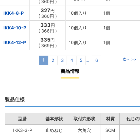
(
360円
)
327
円
IKK4-8-P
10個入り
1個
(
360円
)
333
円
IKK4-10-P
10個入り
1個
(
366円
)
335
円
IKK4-12-P
10個入り
1個
(
369円
)
次へ >>
1
2
3
4
5
6
...
商品情報
製品仕様
型番
基本形状
取付穴形状
材質
ねじの
IKK3-3-P
止めねじ
六角穴
SCM