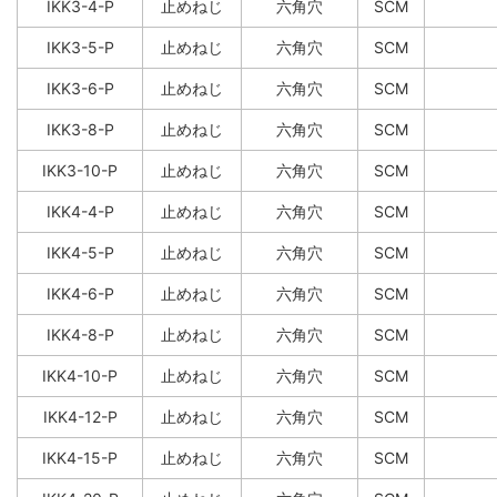
IKK3-4-P
止めねじ
六角穴
SCM
IKK3-5-P
止めねじ
六角穴
SCM
IKK3-6-P
止めねじ
六角穴
SCM
IKK3-8-P
止めねじ
六角穴
SCM
IKK3-10-P
止めねじ
六角穴
SCM
IKK4-4-P
止めねじ
六角穴
SCM
IKK4-5-P
止めねじ
六角穴
SCM
IKK4-6-P
止めねじ
六角穴
SCM
IKK4-8-P
止めねじ
六角穴
SCM
IKK4-10-P
止めねじ
六角穴
SCM
IKK4-12-P
止めねじ
六角穴
SCM
IKK4-15-P
止めねじ
六角穴
SCM