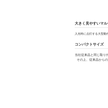
大きく見やすいマル
入光時に点灯する大型動
コンパクトサイズ
当社従来品と同じ取り
その上、従来品からの