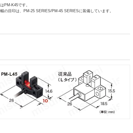
はPM-K45です。
幅の目印は、PM-25 SERIES/PM-45 SERIESに装備しています。