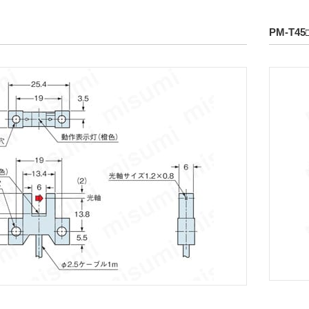
PM-T45