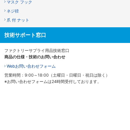
マスク フック
ネジ径
爪 付 ナット
技術サポート窓口
ファクトリーサプライ用品技術窓口
商品の仕様・技術のお問い合わせ
Webお問い合わせフォーム
営業時間：9:00～18:00（土曜日・日曜日・祝日は除く）
※お問い合わせフォームは24時間受付しております。