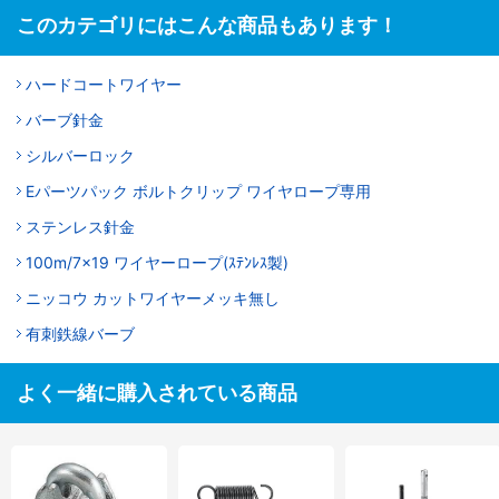
このカテゴリにはこんな商品もあります！
ハードコートワイヤー
バーブ針金
シルバーロック
Eパーツパック ボルトクリップ ワイヤロープ専用
ステンレス針金
100m/7x19 ワイヤーロープ(ｽﾃﾝﾚｽ製)
ニッコウ カットワイヤーメッキ無し
有刺鉄線バーブ
よく一緒に購入されている商品