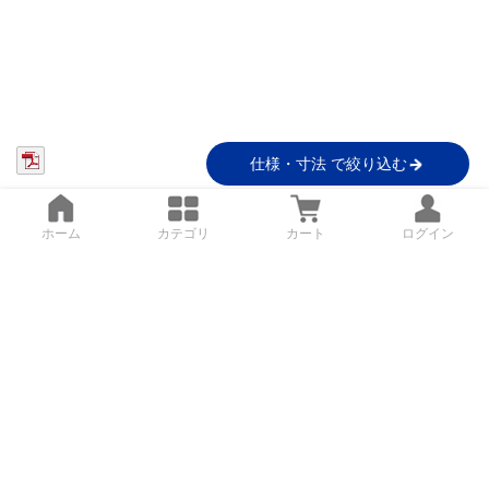
仕様・寸法 で絞り込む
ホーム
カテゴリ
カート
ログイン