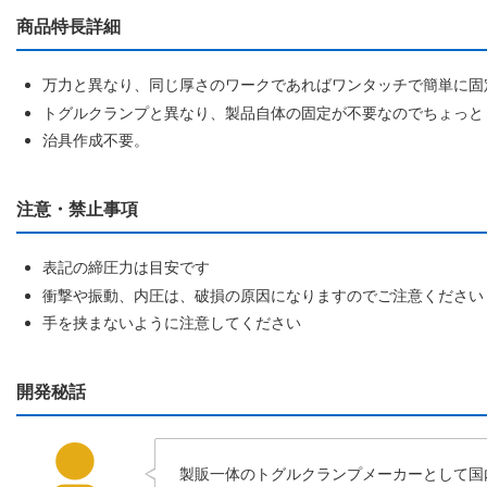
商品特長詳細
万力と異なり、同じ厚さのワークであればワンタッチで簡単に固
トグルクランプと異なり、製品自体の固定が不要なのでちょっと
治具作成不要。
注意・禁止事項
表記の締圧力は目安です
衝撃や振動、内圧は、破損の原因になりますのでご注意ください
手を挟まないように注意してください
開発秘話
製販一体のトグルクランプメーカーとして国