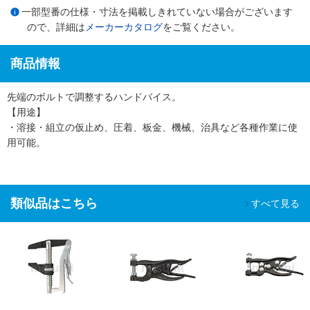
一部型番の仕様・寸法を掲載しきれていない場合がございます
ので、詳細は
メーカーカタログ
をご覧ください。
商品情報
先端のボルトで調整するハンドバイス。
【用途】
・溶接・組立の仮止め、圧着、板金、機械、治具など各種作業に使
用可能。
類似品はこちら
すべて見る