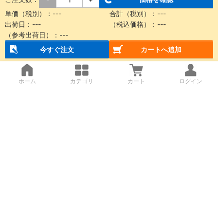
単価（税別）：---
合計（税別）：---
出荷日：---
（税込価格）：---
（参考出荷日）：---
今すぐ注文
カートへ追加
ホーム
カテゴリ
カート
ログイン