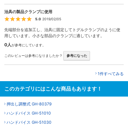
治具の製品クランプに使用
5.0
2019/02/05
5
先端部分を追加工し、治具に固定してトグルクランプのように使
用しています。小さな部品のクランプに適しています。
0人
が参考にしています。
このレビューは参考になりましたか？
参考になった
1件すべてみる
このカテゴリにはこんな商品もあります！
押出し調整式 GH-80379
ハンドバイス GH-51010
ハンドバイス GH-51030