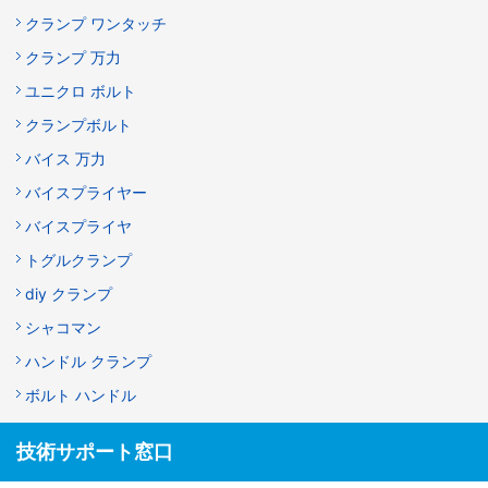
クランプ ワンタッチ
クランプ 万力
ユニクロ ボルト
クランプボルト
バイス 万力
バイスプライヤー
バイスプライヤ
トグルクランプ
diy クランプ
シャコマン
ハンドル クランプ
ボルト ハンドル
技術サポート窓口