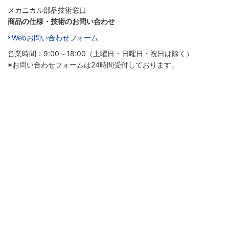
メカニカル部品技術窓口
商品の仕様・技術のお問い合わせ
Webお問い合わせフォーム
営業時間：9:00～18:00（土曜日・日曜日・祝日は除く）
※お問い合わせフォームは24時間受付しております。