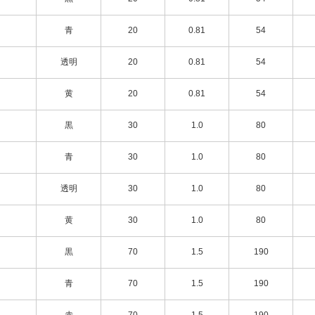
青
20
0.81
54
透明
20
0.81
54
黄
20
0.81
54
黒
30
1.0
80
青
30
1.0
80
透明
30
1.0
80
黄
30
1.0
80
黒
70
1.5
190
青
70
1.5
190