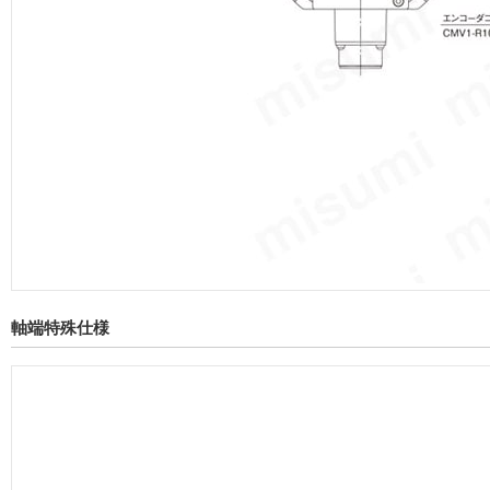
軸端特殊仕様