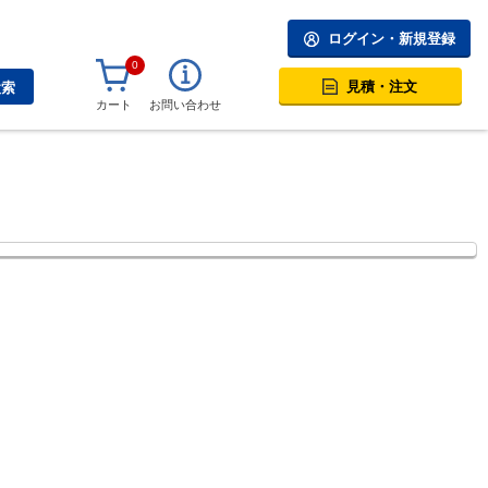
ログイン・新規登録
0
見積・注文
検索
カート
お問い合わせ