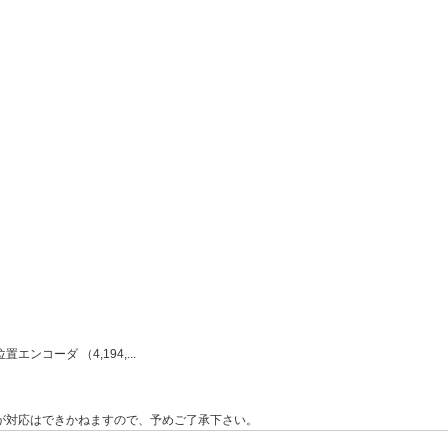
ーダ （4,194,...
が対応はできかねますので、予めご了承下さい。