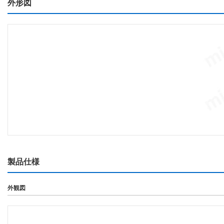
外形図
製品仕様
外観図