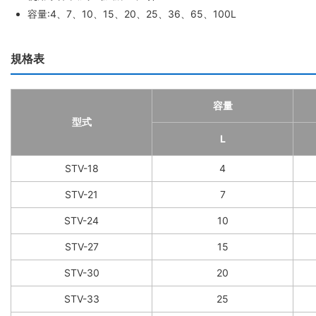
容量:4、7、10、15、20、25、36、65、100L
規格表
容量
型式
L
STV-18
4
STV-21
7
STV-24
10
STV-27
15
STV-30
20
STV-33
25