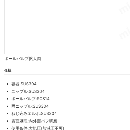
ボールバルブ拡大図
仕様
容器:SUS304
ニップル:SUS304
ボールバルブ:SCS14
両ニップル:SUS304
ねじ込みエルボ:SUS304
表面処理:内外面バフ研磨
使用条件:大気圧(加減圧不可)