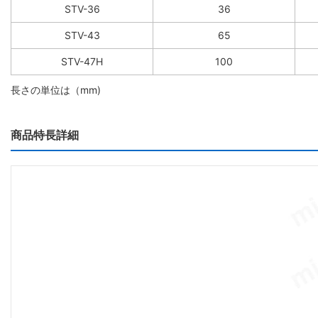
STV-36
36
STV-43
65
STV-47H
100
長さの単位は（mm)
商品特長詳細