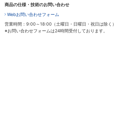
商品の仕様・技術のお問い合わせ
Webお問い合わせフォーム
営業時間：9:00～18:00（土曜日・日曜日・祝日は除く）
※お問い合わせフォームは24時間受付しております。