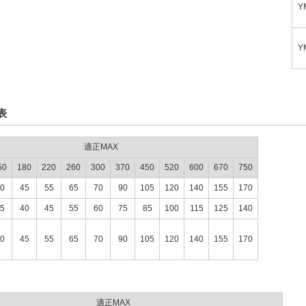
Y
Y
表
適正MAX
50
180
220
260
300
370
450
520
600
670
750
0
45
55
65
70
90
105
120
140
155
170
5
40
45
55
60
75
85
100
115
125
140
0
45
55
65
70
90
105
120
140
155
170
適正MAX