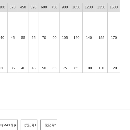
300
370
450
520
600
750
900
1050
1200
1350
1500
40
45
55
65
70
90
105
120
140
155
170
30
35
40
45
50
65
75
85
100
110
120
称MAX長さ
-
口元記号1
-
口元記号2