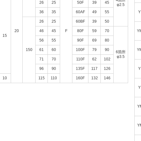
4箇所
26
25
50F
39
45
φ2.5
36
35
60AF
49
55
Y
26
25
60BF
39
50
20
46
45
F
80F
59
70
Y
15
56
55
90F
69
80
150
61
60
100F
79
90
Y
6箇所
φ3.5
71
70
110F
62
102
96
90
135F
117
126
Y
10
115
110
160F
132
146
Y
Y
Y