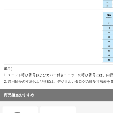
備考）
1. ユニット呼び番号およびカバー付きユニットの呼び番号には、内
2. 適用軸受の寸法および形状は、デジタルカタログの軸受寸法表を
商品担当おすすめ