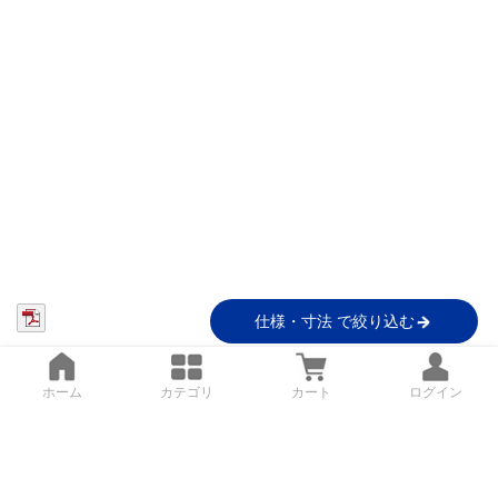
仕様・寸法 で絞り込む
ホーム
カテゴリ
カート
ログイン