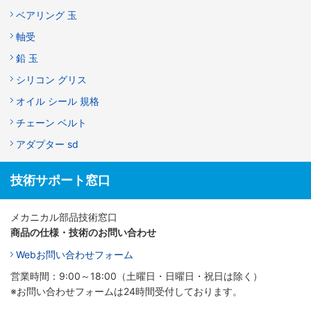
ベアリング 玉
軸受
鉛 玉
シリコン グリス
オイル シール 規格
チェーン ベルト
アダプター sd
技術サポート窓口
メカニカル部品技術窓口
商品の仕様・技術のお問い合わせ
Webお問い合わせフォーム
営業時間：9:00～18:00（土曜日・日曜日・祝日は除く）
※お問い合わせフォームは24時間受付しております。