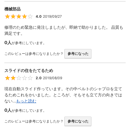
機械部品
4.0
2019/09/27
4
修理のため緊急に発注しましたが、即納で助かりました。 品質も
満足です。
0人
が参考にしています。
このレビューは参考になりましたか？
参考になった
スライドの住をたてるため
2.0
2019/08/09
2
現在自動スライド作っています。その中ベルトのシャプロを立て
るためこれをかいました。ところが、そもそも立て方の向きでは
ない...
もっと読む
0人
が参考にしています。
このレビューは参考になりましたか？
参考になった