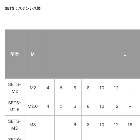
SETS：ステンレス製
型番
M
L
SETS-
M2
4
5
6
8
10
12
-
M2
SETS-
M2.6
4
5
6
8
10
12
-
M2.6
SETS-
M3
-
-
6
8
10
12
16
M3
SETS-