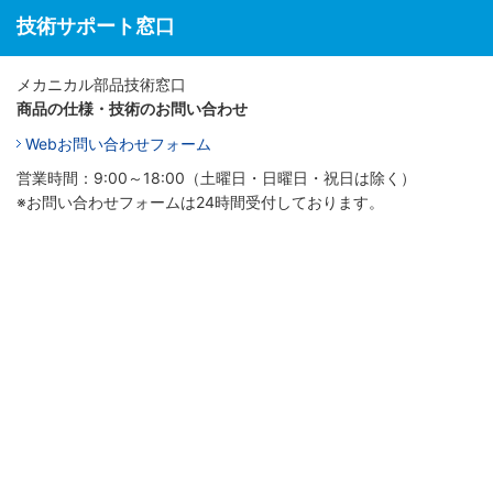
技術サポート窓口
メカニカル部品技術窓口
商品の仕様・技術のお問い合わせ
Webお問い合わせフォーム
営業時間：9:00～18:00（土曜日・日曜日・祝日は除く）
※お問い合わせフォームは24時間受付しております。