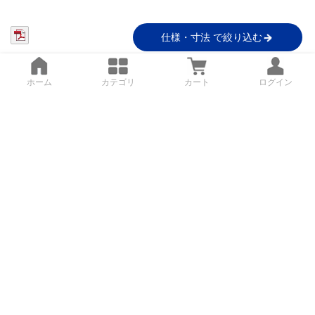
仕様・寸法 で絞り込む
ホーム
カテゴリ
カート
ログイン