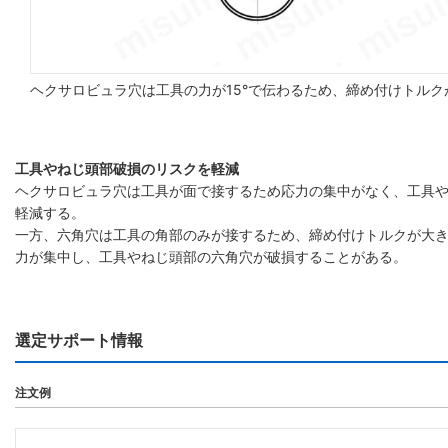
ヘクサロビュラ穴は工具の力が15°で伝わるため、締め付けトル
工具やねじ頭部破損のリスクを軽減
ヘクサロビュラ穴は工具が面で接するため応力の集中がなく、工具
軽減する。
一方、六角穴は工具の角部のみが接するため、締め付けトルクが大
力が集中し、工具やねじ頭部の六角穴が破損することがある。
選定サポート情報
注文例