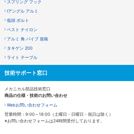
スプリング フック
lアングル アルミ
低頭 ボルト
ベスト ナイロン
アルミ 角 パイプ 規格
タキゲン 200
ライト テーブル
技術サポート窓口
メカニカル部品技術窓口
商品の仕様・技術のお問い合わせ
Webお問い合わせフォーム
営業時間：9:00～18:00（土曜日・日曜日・祝日は除く）
※お問い合わせフォームは24時間受付しております。