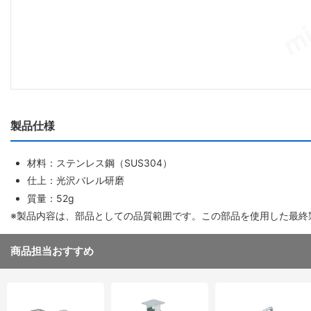
製品仕様
材料：ステンレス鋼（SUS304）
仕上：光沢バレル研磨
質量：52g
※製品内容は、部品としての品質範囲です。この部品を使用した最終
商品担当おすすめ