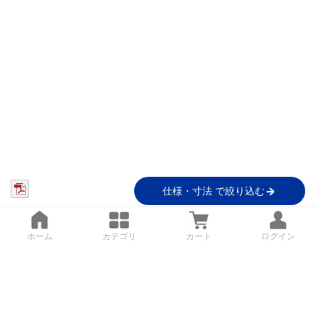
仕様・寸法 で絞り込む
ホーム
カテゴリ
カート
ログイン