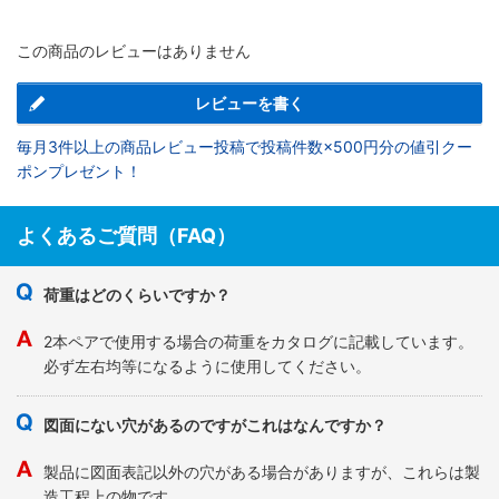
この商品のレビューはありません
レビューを書く
毎月3件以上の商品レビュー投稿で投稿件数×500円分の値引クー
ポンプレゼント！
よくあるご質問（FAQ）
荷重はどのくらいですか？
2本ペアで使用する場合の荷重をカタログに記載しています。
必ず左右均等になるように使用してください。
図面にない穴があるのですがこれはなんですか？
製品に図面表記以外の穴がある場合がありますが、これらは製
造工程上の物です。