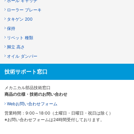
ボール キャッチ
ローラー ブレーキ
タキゲン 200
保持
リベット 種類
脚立 高さ
オイル ダンパー
技術サポート窓口
メカニカル部品技術窓口
商品の仕様・技術のお問い合わせ
Webお問い合わせフォーム
営業時間：9:00～18:00（土曜日・日曜日・祝日は除く）
※お問い合わせフォームは24時間受付しております。