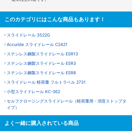
このカテゴリにはこんな商品もあります！
スライドレール 3522G
Accuride スライドレール C2421
ステンレス鋼製スライドレール ESR13
ステンレス鋼製スライドレール ESR3
ステンレス鋼製スライドレール ESR8
スライドレール 軽荷重 フルトラベル 2731
小型スライドレール KC-362
セルフクロージングスライドレール（軽荷重用・消音ストップタ
イプ）
よく一緒に購入されている商品