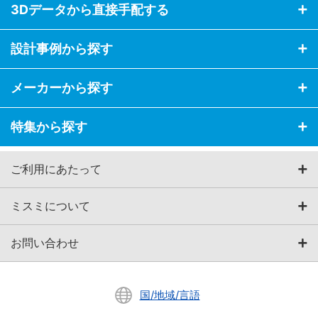
3Dデータから直接手配する
設計事例から探す
メーカーから探す
特集から探す
ご利用にあたって
ミスミについて
お問い合わせ
国/地域/言語