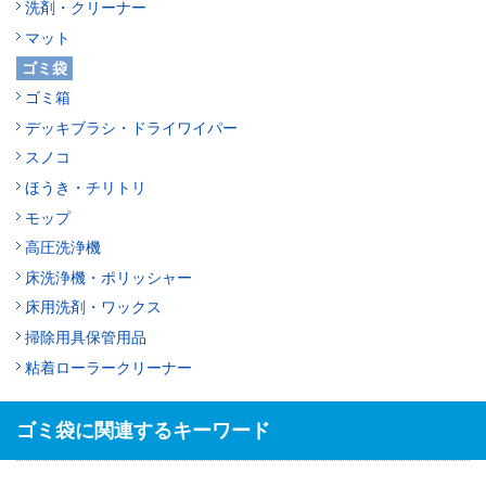
洗剤・クリーナー
マット
ゴミ袋
ゴミ箱
デッキブラシ・ドライワイパー
スノコ
ほうき・チリトリ
モップ
高圧洗浄機
床洗浄機・ポリッシャー
床用洗剤・ワックス
掃除用具保管用品
粘着ローラークリーナー
ゴミ袋に関連するキーワード