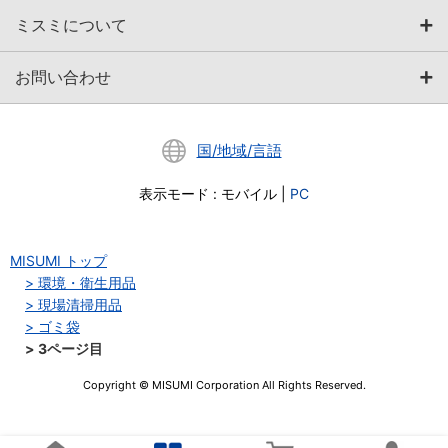
ミスミについて
お問い合わせ
国/地域/言語
表示モード
:
モバイル
|
PC
MISUMI トップ
環境・衛生用品
現場清掃用品
ゴミ袋
3ページ目
Copyright © MISUMI Corporation All Rights Reserved.