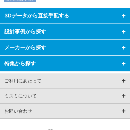
3Dデータから直接手配する
設計事例から探す
メーカーから探す
特集から探す
ご利用にあたって
ミスミについて
お問い合わせ