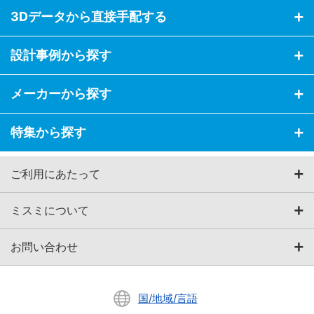
3Dデータから直接手配する
設計事例から探す
メーカーから探す
特集から探す
ご利用にあたって
ミスミについて
お問い合わせ
国/地域/言語