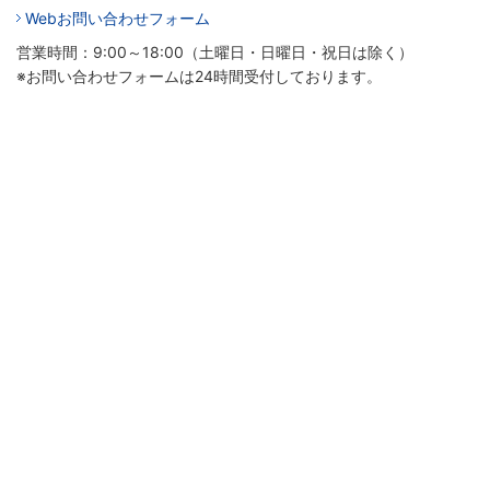
Webお問い合わせフォーム
営業時間：9:00～18:00（土曜日・日曜日・祝日は除く）
※お問い合わせフォームは24時間受付しております。