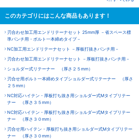
このカテゴリにはこんな商品もあります！
刃合わせ加工用エンドリテーナセット 25mm厚 －省スペース標
準パンチ用・ボルト一本締めタイプ－
NC加工用エンドリテーナセット －厚板打抜きパンチ用－
刃合わせ加工用エンドリテーナセット －厚板打抜きパンチ用－
ショルダー式リテーナー （厚さ２５mm）
刃合せ用ボルト一本締めタイプショルダー式リテーナー （厚さ
２５mm）
NC対応ハイテン・厚板打ち抜き用ショルダー式Mタイプリテー
ナー （厚さ３５mm）
NC対応ハイテン・厚板打ち抜き用ショルダー式Mタイプリテー
ナー （厚さ３０mm）
刃合せ用ハイテン・厚板打ち抜き用ショルダー式Mタイプリテー
ナー （厚さ３０mm）