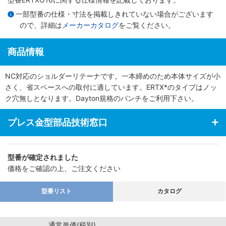
一部型番の仕様・寸法を掲載しきれていない場合がございます
ので、詳細は
メーカーカタログ
をご覧ください。
商品情報
NC対応のショルダーリテーナです。一本締めのため本体サイズが小
さく、省スペースへの取付に適しています。ERTX*のタイプはノッ
ク穴無しとなります。Dayton規格のパンチをご利用下さい。
プレス金型部品技術窓口
型番が確定されました
価格をご確認の上、ご注文ください
型番リスト
カタログ
通常単価(税別)