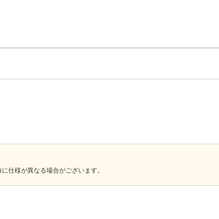
番毎に仕様が異なる場合がございます。