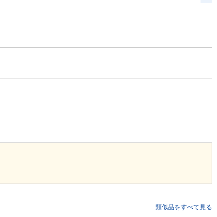
類似品をすべて見る