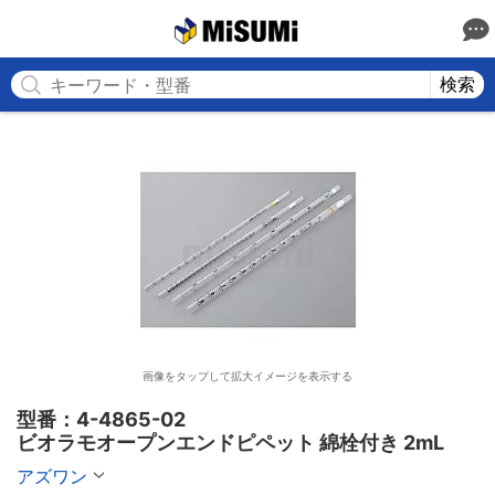
MISUMI
検索
画像をタップして拡大イメージを表示する
型番：4-4865-02

ビオラモオープンエンドピペット 綿栓付き 2mL
アズワン