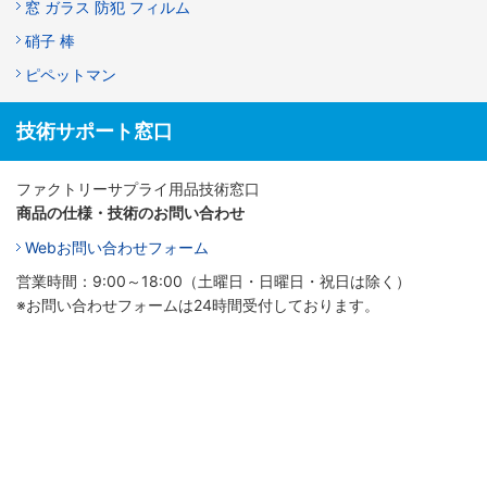
窓 ガラス 防犯 フィルム
硝子 棒
ピペットマン
技術サポート窓口
ファクトリーサプライ用品技術窓口
商品の仕様・技術のお問い合わせ
Webお問い合わせフォーム
営業時間：9:00～18:00（土曜日・日曜日・祝日は除く）
※お問い合わせフォームは24時間受付しております。