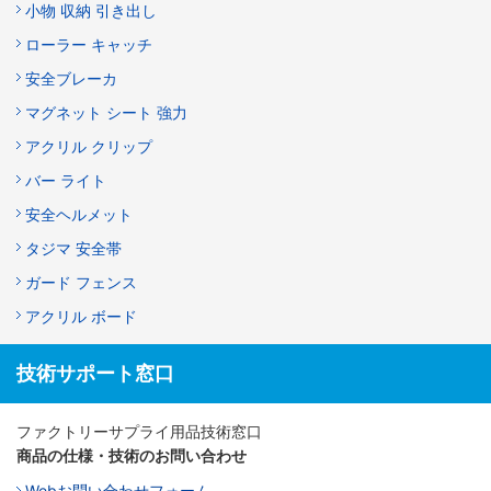
小物 収納 引き出し
ローラー キャッチ
安全ブレーカ
マグネット シート 強力
アクリル クリップ
バー ライト
安全ヘルメット
タジマ 安全帯
ガード フェンス
アクリル ボード
技術サポート窓口
ファクトリーサプライ用品技術窓口
商品の仕様・技術のお問い合わせ
Webお問い合わせフォーム