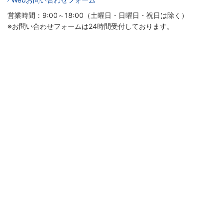
営業時間：9:00～18:00（土曜日・日曜日・祝日は除く）
※お問い合わせフォームは24時間受付しております。