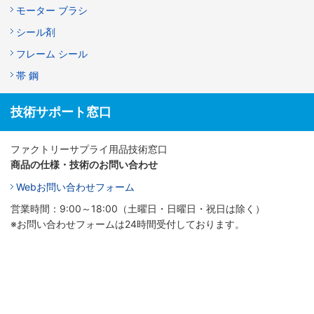
モーター ブラシ
シール剤
フレーム シール
帯 鋼
技術サポート窓口
ファクトリーサプライ用品技術窓口
商品の仕様・技術のお問い合わせ
Webお問い合わせフォーム
営業時間：9:00～18:00（土曜日・日曜日・祝日は除く）
※お問い合わせフォームは24時間受付しております。