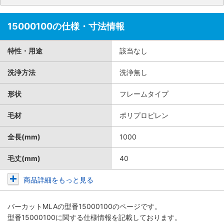
15000100の仕様・寸法情報
特性・用途
該当なし
洗浄方法
洗浄無し
形状
フレームタイプ
毛材
ポリプロピレン
全長(mm)
1000
毛丈(mm)
40
商品詳細をもっと見る
バーカットMLA
の型番15000100のページです。
型番15000100に関する仕様情報を記載しております。