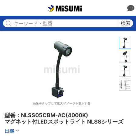
MISUMI
検索
画像をタップして拡大イメージを表示する
型番：NLSS05CBM-AC(4000K)

マグネット付LEDスポットライト NLSSシリーズ
日機