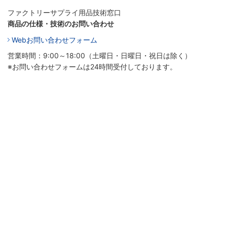
ファクトリーサプライ用品技術窓口
商品の仕様・技術のお問い合わせ
Webお問い合わせフォーム
営業時間：9:00～18:00（土曜日・日曜日・祝日は除く）
※お問い合わせフォームは24時間受付しております。