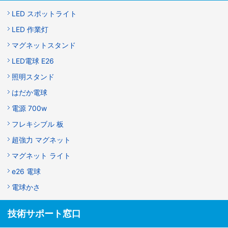
LED スポットライト
LED 作業灯
マグネットスタンド
LED電球 E26
照明スタンド
はだか電球
電源 700w
フレキシブル 板
超強力 マグネット
マグネット ライト
e26 電球
電球かさ
技術サポート窓口