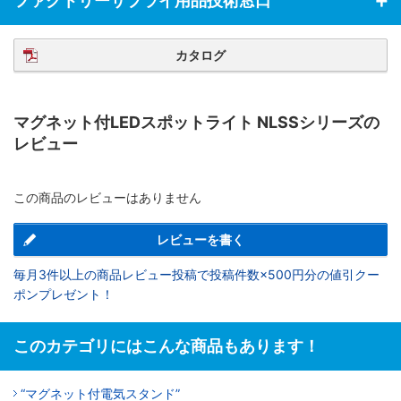
ファクトリーサプライ用品技術窓口
カタログ
マグネット付LEDスポットライト NLSSシリーズの
レビュー
この商品のレビューはありません
レビューを書く
毎月3件以上の商品レビュー投稿で投稿件数×500円分の値引クー
ポンプレゼント！
このカテゴリにはこんな商品もあります！
“マグネット付電気スタンド”