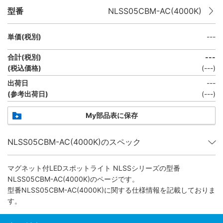
型番
NLSS05CBM-AC(4000K)
単価(税別)
---
合計(税別)
---
(税込価格)
(
---
)
出荷日
---
(参考出荷日)
(
---
)
My部品表に保存
NLSS05CBM-AC(4000K)のスペック
マグネット付LEDスポットライト NLSSシリーズ
の型番
NLSS05CBM-AC(4000K)のページです。
型番NLSS05CBM-AC(4000K)に関する仕様情報を記載しておりま
す。