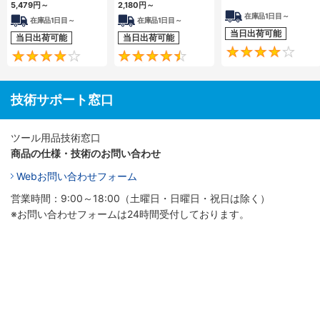
5,479
円
～
2,180
円
～
在庫品1日目～
在庫品1日目～
在庫品1日目～
当日出荷可能
当日出荷可能
当日出荷可能
4
4.5
技術サポート窓口
ツール用品技術窓口
商品の仕様・技術のお問い合わせ
Webお問い合わせフォーム
営業時間：9:00～18:00（土曜日・日曜日・祝日は除く）
※お問い合わせフォームは24時間受付しております。