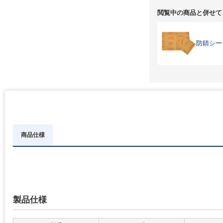
閲覧中の商品と併せて
防錆シー
商品仕様
製品仕様