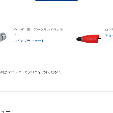
ウィザ（旧：アークランドサカモ
ロブ
ト）
アタ
ハイカプラ ソケット
細は マニュアルカタログをご覧ください。
ビュー