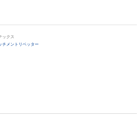
テックス
ッチメントリベッター