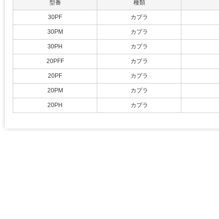
型番
種類
30PF
カプラ
30PM
カプラ
30PH
カプラ
20PFF
カプラ
20PF
カプラ
20PM
カプラ
20PH
カプラ