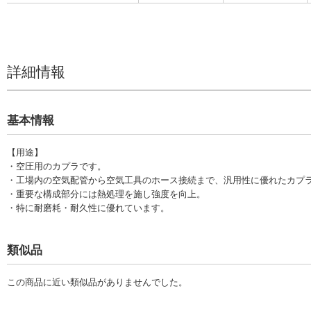
詳細情報
基本情報
【用途】
・空圧用のカプラです。
・工場内の空気配管から空気工具のホース接続まで、汎用性に優れたカプ
・重要な構成部分には熱処理を施し強度を向上。
・特に耐磨耗・耐久性に優れています。
類似品
この商品に近い類似品がありませんでした。