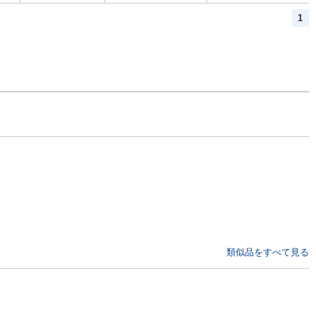
1
類似品をすべて見る