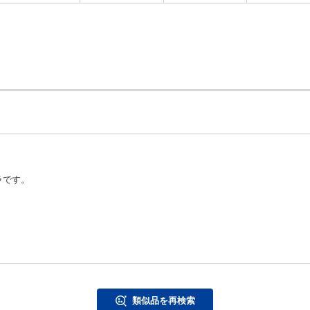
ラです。
類似品を再検索