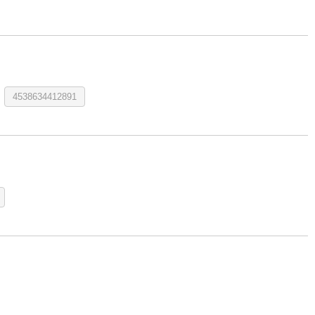
4538634412891