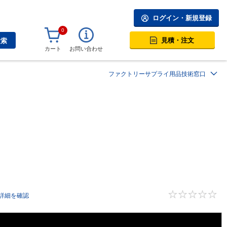
ログイン・新規登録
0
見積・注文
検索
カート
お問い合わせ
ファクトリーサプライ用品技術窓口
詳細を確認