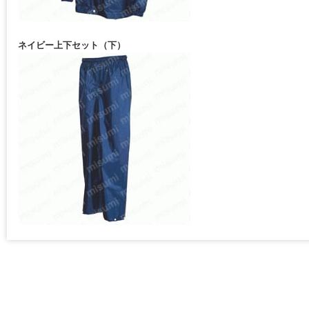
ネイビー上下セット（下）