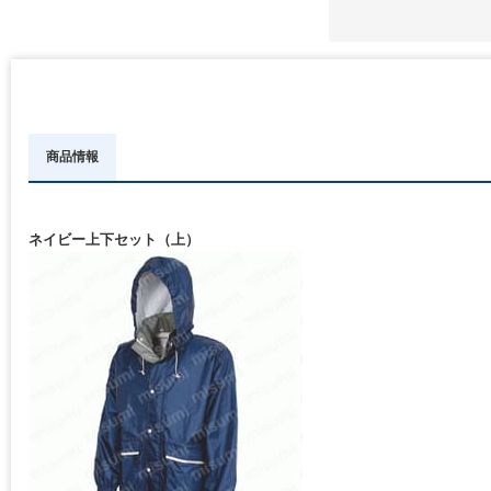
商品情報
ネイビー上下セット（上）