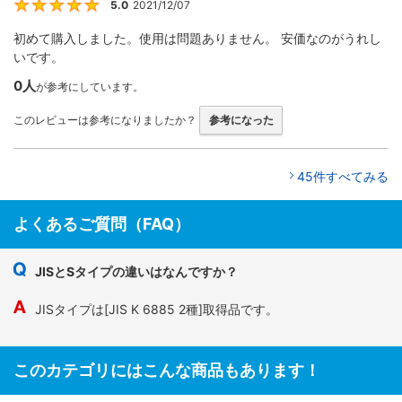
5.0
2021/12/07
5
初めて購入しました。使用は問題ありません。 安価なのがうれし
いです。
0人
が参考にしています。
このレビューは参考になりましたか？
参考になった
45件すべてみる
よくあるご質問（FAQ）
JISとSタイプの違いはなんですか？
JISタイプは[JIS K 6885 2種]取得品です。
このカテゴリにはこんな商品もあります！