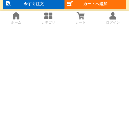
今すぐ注文
カートへ追加
ホーム
カテゴリ
カート
ログイン