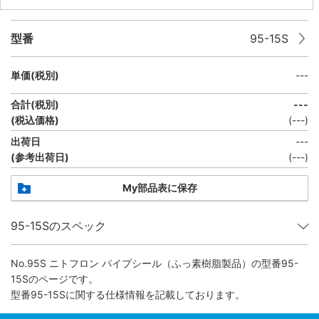
型番
95-15S
単価(税別)
---
合計(税別)
---
(税込価格)
(
---
)
出荷日
---
(参考出荷日)
(
---
)
My部品表に保存
95-15Sのスペック
No.95S ニトフロン パイプシール（ふっ素樹脂製品）
の型番95-
15Sのページです。
型番95-15Sに関する仕様情報を記載しております。