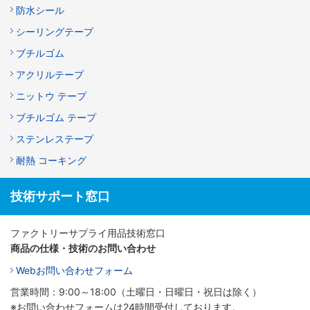
防水シール
シーリングテープ
ブチルゴム
アクリルテープ
ニットウ テープ
ブチルゴム テープ
ステンレステープ
耐熱 コーキング
技術サポート窓口
ファクトリーサプライ用品技術窓口
商品の仕様・技術のお問い合わせ
Webお問い合わせフォーム
営業時間：9:00～18:00（土曜日・日曜日・祝日は除く）
※お問い合わせフォームは24時間受付しております。