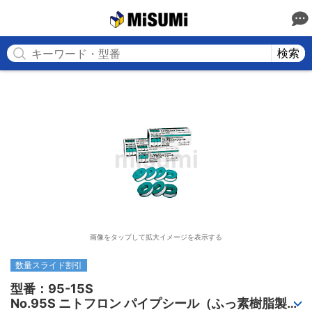
MISUMI
検索
画像をタップして拡大イメージを表示する
数量スライド割引
型番：95-15S

No.95S ニトフロン パイプシール（ふっ素樹脂製