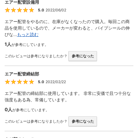
エアー配管設備用
5.0
2022/06/02
5
エアー配管をやるのに、在庫がなくなったので購入。毎回この商
品を使用しているので、メーカーが変わると、パイプシールの伸
びな...
もっと読む
1人
が参考にしています。
このレビューは参考になりましたか？
参考になった
エアー配管締結部
5.0
2022/02/22
5
エアー配管の締結部に使用しています。 非常に安価で且つ十分な
強度もある為、常備しています。
0人
が参考にしています。
このレビューは参考になりましたか？
参考になった