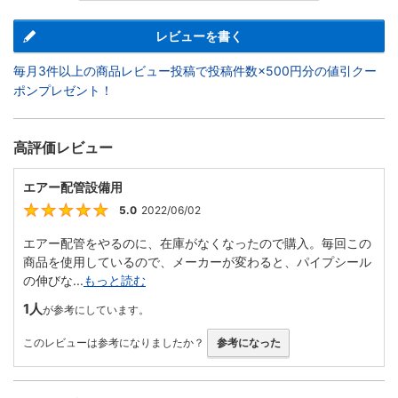
レビューを書く
毎月3件以上の商品レビュー投稿で投稿件数×500円分の値引クー
ポンプレゼント！
高評価レビュー
エアー配管設備用
5.0
2022/06/02
5
エアー配管をやるのに、在庫がなくなったので購入。毎回この
商品を使用しているので、メーカーが変わると、パイプシール
の伸びな...
もっと読む
1人
が参考にしています。
このレビューは参考になりましたか？
参考になった