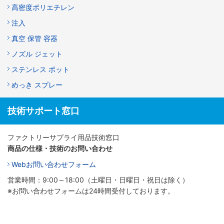
高密度ポリエチレン
注入
真空 保管 容器
ノズル ジェット
ステンレス ポット
めっき スプレー
技術サポート窓口
ファクトリーサプライ用品技術窓口
商品の仕様・技術のお問い合わせ
Webお問い合わせフォーム
営業時間：9:00～18:00（土曜日・日曜日・祝日は除く）
※お問い合わせフォームは24時間受付しております。