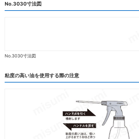
No.3030寸法図
No.3030寸法図
粘度の高い油を使用する際の注意