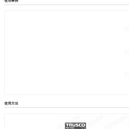
使用事例
使用方法