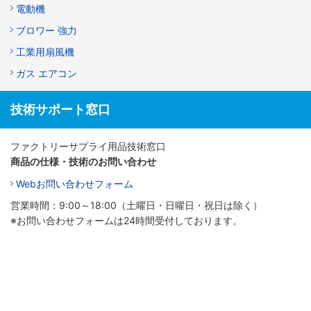
電動機
ブロワー 強力
工業用扇風機
ガス エアコン
技術サポート窓口
ファクトリーサプライ用品技術窓口
商品の仕様・技術のお問い合わせ
Webお問い合わせフォーム
営業時間：9:00～18:00（土曜日・日曜日・祝日は除く）
※お問い合わせフォームは24時間受付しております。