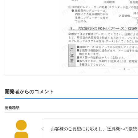
開発者からのコメント
開発秘話
お客様のご要望にお応えし、送風機への接続