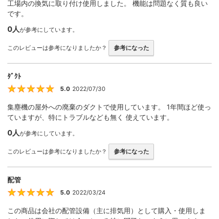
工場内の換気に取り付け使用しました。 機能は問題なく質も良い
です。
0人
が参考にしています。
このレビューは参考になりましたか？
参考になった
ﾀﾞｸﾄ
5.0
2022/07/30
5
集塵機の屋外への廃棄のダクトで使用しています。 1年間ほど使っ
ていますが、特にトラブルなども無く 使えています。
0人
が参考にしています。
このレビューは参考になりましたか？
参考になった
配管
5.0
2022/03/24
5
この商品は会社の配管設備（主に排気用）として購入・使用しま