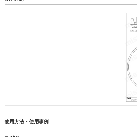
使用方法・使用事例