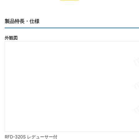
製品特長・仕様
外観図
RFD-320S レデューサー付