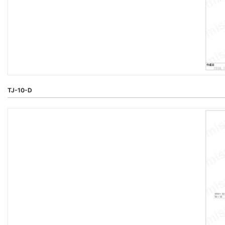
TJ-10-D