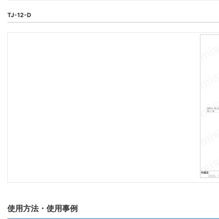
TJ-12-D
使用方法・使用事例