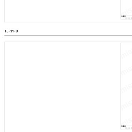
TJ-11-D