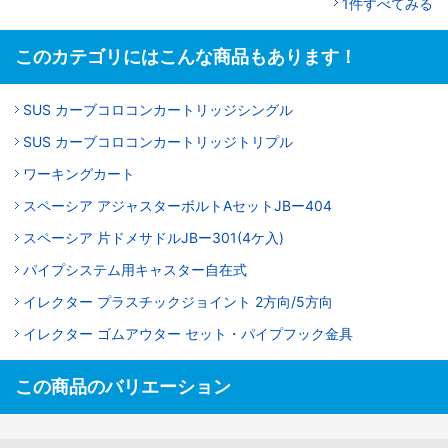
1件すべてみる
このカテゴリにはこんな商品もあります！
SUS カーブコロコンカートリッジシングル
SUS カーブコロコンカートリッジトリプル
ワーキングカート
スペーシア アジャスターボルトAセットJBー404
スペーシア 片ドメサドルJBー301(4ケ入)
パイプシステム用キャスター自在式
イレクター プラスチックジョイント 2方向/5方向
イレクター ゴムアウター セット・パイプフック金具
この商品のバリエーション