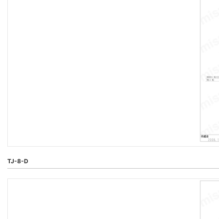
TJ-8-D