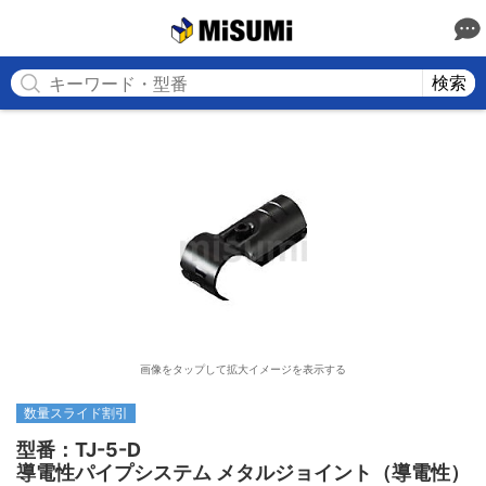
MISUMI
検索
画像をタップして拡大イメージを表示する
数量スライド割引
型番：TJ-5-D

導電性パイプシステム メタルジョイント（導電性）