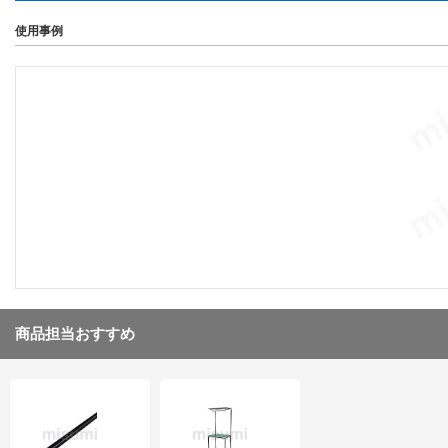
使用事例
商品担当おすすめ